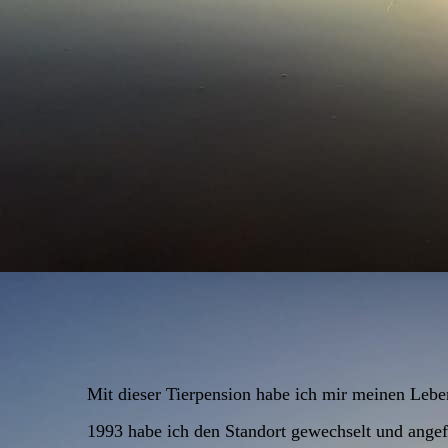
Mit dieser Tierpension habe ich mir meinen Lebe
1993 habe ich den Standort gewechselt und ange