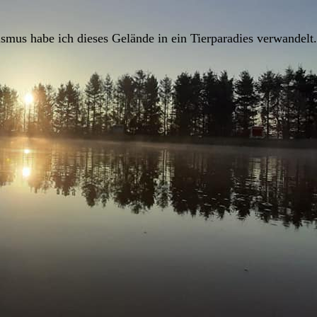
ismus habe ich dieses Gelände in ein Tierparadies verwandelt.