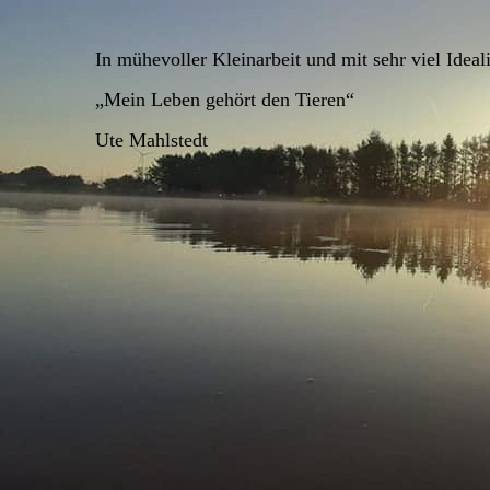
In mühevoller Kleinarbeit und mit sehr viel Ideal
„Mein Leben gehört den Tieren“
Ute Mahlstedt