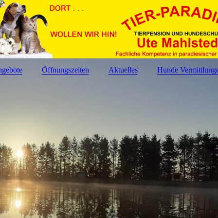
gebote
Öffnungszeiten
Aktuelles
Hunde Vermittlung